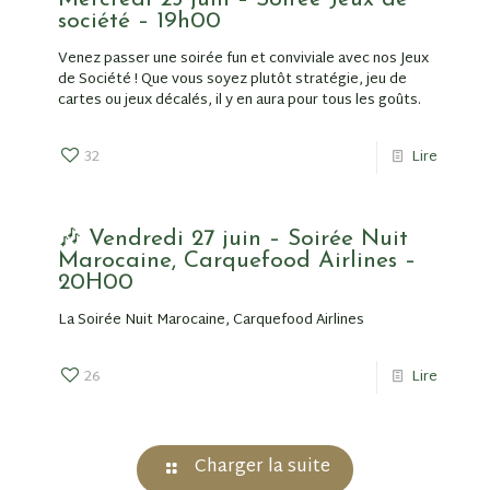
société – 19h00
Venez passer une soirée fun et conviviale avec nos Jeux
de Société ! Que vous soyez plutôt stratégie, jeu de
cartes ou jeux décalés, il y en aura pour tous les goûts.
32
Lire
🎶 Vendredi 27 juin – Soirée Nuit
Marocaine, Carquefood Airlines –
20H00
La Soirée Nuit Marocaine, Carquefood Airlines
26
Lire
Charger la suite