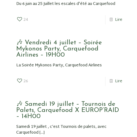
Du 6 juin au 25 Juillet les escales d'été au Carquefood
24
Lire
🎶 Vendredi 4 juillet – Soirée
Mykonos Party, Carquefood
Airlines – 19H00
La Soirée Mykonos Party, Carquefood Airlines
26
Lire
🎶 Samedi 19 juillet – Tournois de
Palets, Carquefood X EUROP’RAID
– 14H00
Samedi 19 juillet , c’est Tournois de palets, avec
Carquefood
[…]