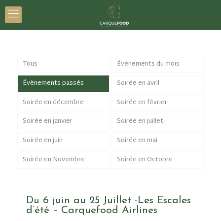
Tous
Évènements du mois
Évènements passés
Soirée en avril
Soirée en décembre
Soirée en février
Soirée en janvier
Soirée en juillet
Soirée en juin
Soirée en mai
Soirée en Novembre
Soirée en Octobre
Du 6 juin au 25 Juillet -Les Escales
d’été – Carquefood Airlines