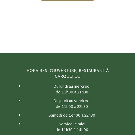
HORAIRES D’OUVERTURE, RESTAURANT À
CARQUEFOU
Du lundi au mercredi
de 11h00 à 21h30
Du jeudi au vendredi
de 11h00 à 22h30
Samedi de 16h00 à 22h30
Service le midi
de 11h30 à 14h00