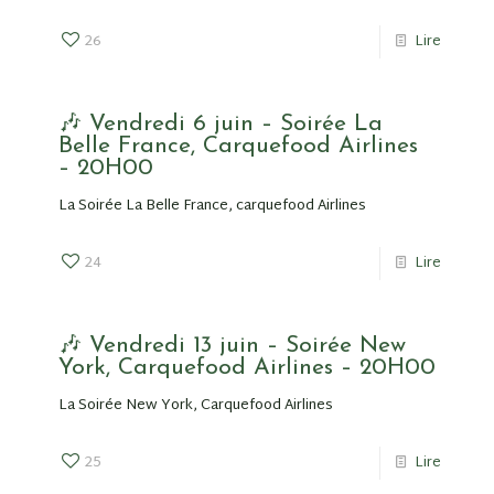
26
Lire
🎶 Vendredi 6 juin – Soirée La
Belle France, Carquefood Airlines
– 20H00
La Soirée La Belle France, carquefood Airlines
24
Lire
🎶 Vendredi 13 juin – Soirée New
York, Carquefood Airlines – 20H00
La Soirée New York, Carquefood Airlines
25
Lire