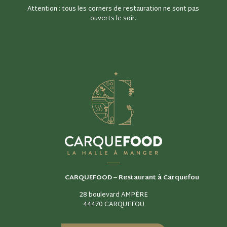
Attention : tous les corners de restauration ne sont pas
ouverts le soir.
CARQUEFOOD –
Restaurant à Carquefou
28 boulevard AMPÈRE
44470 CARQUEFOU