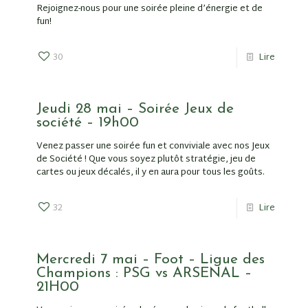
Rejoignez-nous pour une soirée pleine d’énergie et de
fun!
30
Lire
Jeudi 28 mai – Soirée Jeux de
société – 19h00
Venez passer une soirée fun et conviviale avec nos Jeux
de Société ! Que vous soyez plutôt stratégie, jeu de
cartes ou jeux décalés, il y en aura pour tous les goûts.
32
Lire
Mercredi 7 mai – Foot – Ligue des
Champions : PSG vs ARSENAL –
21H00