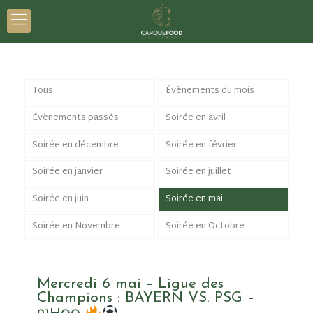
Tous
Évènements du mois
Évènements passés
Soirée en avril
Soirée en décembre
Soirée en février
Soirée en janvier
Soirée en juillet
Soirée en juin
Soirée en mai
Soirée en Novembre
Soirée en Octobre
Mercredi 6 mai – Ligue des
Champions : BAYERN VS. PSG –