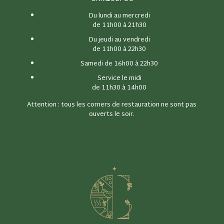
Du lundi au mercredi
de 11h00 à 21h30
Du jeudi au vendredi
de 11h00 à 22h30
Samedi de 16h00 à 22h30
Service le midi
de 11h30 à 14h00
Attention : tous les corners de restauration ne sont pas
ouverts le soir.