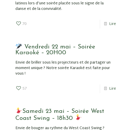
latinos lors d’une soirée placée sous le signe de la
danse et de la convivialité.
70
Lire
Vendredi 22 mai – Soirée
Karaoké – 20H00
Envie de briller sous les projecteurs et de partager un
moment unique ? Notre soirée Karaoké est faite pour
vous !
57
Lire
Samedi 23 mai – Soirée West
Coast Swing – 18h30
Envie de bouger au rythme du West Coast Swing ?