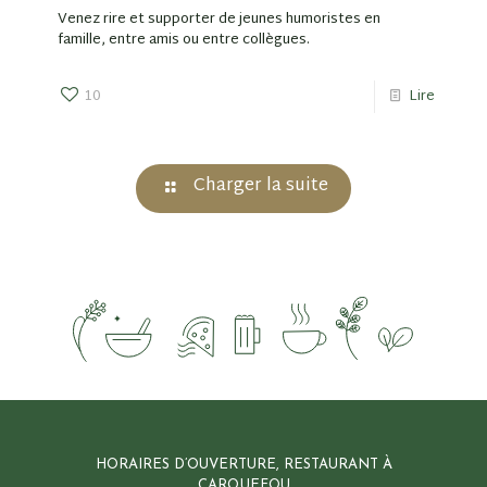
Venez rire et supporter de jeunes humoristes en
famille, entre amis ou entre collègues.
10
Lire
Charger la suite
HORAIRES D’OUVERTURE, RESTAURANT À
CARQUEFOU