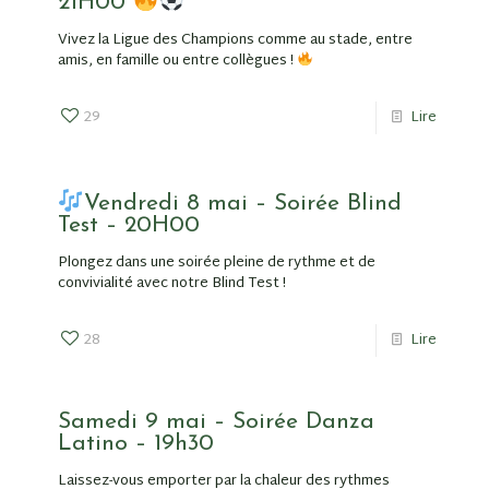
21H00
Vivez la Ligue des Champions comme au stade, entre
amis, en famille ou entre collègues !
29
Lire
Vendredi 8 mai – Soirée Blind
Test – 20H00
Plongez dans une soirée pleine de rythme et de
convivialité avec notre Blind Test !
28
Lire
Samedi 9 mai – Soirée Danza
Latino – 19h30
Laissez-vous emporter par la chaleur des rythmes