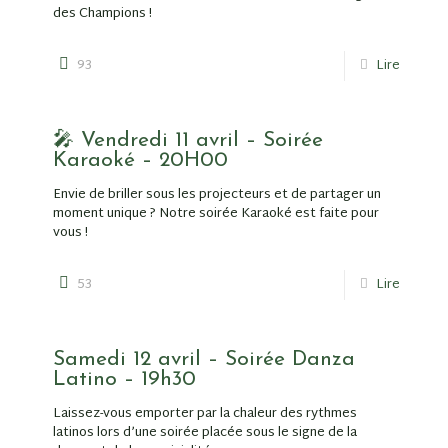
des Champions !
93
Lire
🎤 Vendredi 11 avril – Soirée
Karaoké – 20H00
Envie de briller sous les projecteurs et de partager un
moment unique ? Notre soirée Karaoké est faite pour
vous !
53
Lire
Samedi 12 avril – Soirée Danza
Latino – 19h30
Laissez-vous emporter par la chaleur des rythmes
latinos lors d’une soirée placée sous le signe de la