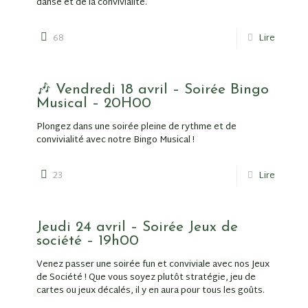
danse et de la convivialité.
68
Lire
🎶 Vendredi 18 avril – Soirée Bingo
Musical – 20H00
Plongez dans une soirée pleine de rythme et de
convivialité avec notre Bingo Musical !
23
Lire
Jeudi 24 avril – Soirée Jeux de
société – 19h00
Venez passer une soirée fun et conviviale avec nos Jeux
de Société ! Que vous soyez plutôt stratégie, jeu de
cartes ou jeux décalés, il y en aura pour tous les goûts.