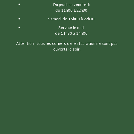
Du jeudi au vendredi
de 11h00 à 22h30
Samedi de 16h00 à 22h30
Service le midi
de 11h30 à 14h00
Attention : tous les corners de restauration ne sont pas
ouverts le soir.