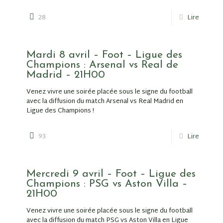
28
Lire
Mardi 8 avril – Foot – Ligue des
Champions : Arsenal vs Real de
Madrid – 21H00
Venez vivre une soirée placée sous le signe du football
avec la diffusion du match Arsenal vs Real Madrid en
Ligue des Champions !
93
Lire
Mercredi 9 avril – Foot – Ligue des
Champions : PSG vs Aston Villa –
21H00
Venez vivre une soirée placée sous le signe du football
avec la diffusion du match PSG vs Aston Villa en Ligue