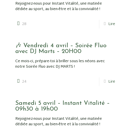
Rejoignez-nous pour Instant Vitalité, une matinée
dédiée au sport, au bien-être et à la convivialité !
28
Lire
🎶 Vendredi 4 avril – Soirée Fluo
avec DJ Marts – 20H00
Ce mois-ci, prépare-toi à briller sous les néons avec
notre Soirée Fluo avec DJ MARTS !
24
Lire
Samedi 5 avril – Instant Vitalité –
09h30 à 19h00
Rejoignez-nous pour Instant Vitalité, une matinée
dédiée au sport, au bien-être et à la convivialité !