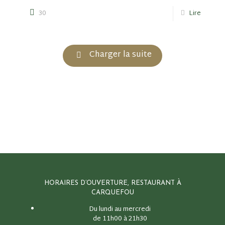
30
Lire
Charger la suite
HORAIRES D’OUVERTURE, RESTAURANT À
CARQUEFOU
Du lundi au mercredi
de 11h00 à 21h30