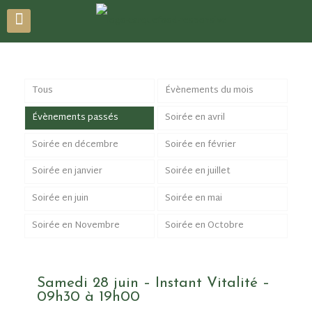
Tous
Évènements du mois
Évènements passés
Soirée en avril
Soirée en décembre
Soirée en février
Soirée en janvier
Soirée en juillet
Soirée en juin
Soirée en mai
Soirée en Novembre
Soirée en Octobre
Samedi 28 juin – Instant Vitalité –
09h30 à 19h00