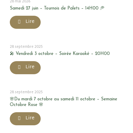
28 mai 2026
Samedi 27 juin – Tournois de Palets – 14H00 🥏
Lire
28 septembre 2025
🎤 Vendredi 3 octobre – Soirée Karaoké – 20H00
Lire
28 septembre 2025
🌸Du mardi 7 octobre au samedi 11 octobre – Semaine
Octobre Rose 🌸
Lire