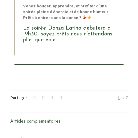
Venez bouger, apprendre, et profiter d’une
soirée pleine d’énergie et de bonne humeur.
Prêts à entrer dans la danse ?
La soirée Danza Latino débutera à
19h30, soyez prêts nous n’attendons
plus que vous.
Partager
67
Articles complémentaires