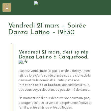
Vendredi 21 mars – Soirée
Danza Latino – 19h30
Vendredi 21 mars, c’est soirée
Danza Latino à Carquefood.
Laissez-vous emporter par la chaleur des rythmes
latinos lors d’une soirée placée sous le signe de la
danse et de la convivialité. Participez à nos
initiations salsa et bachata
, accessibles à tous,
que vous soyez débutant ou passionné de danse.
Un moment idéal pour découvrir de nouveaux pas,
partager des rires, et vivre une expérience festive en
famille, entre amis ou entre collègues.