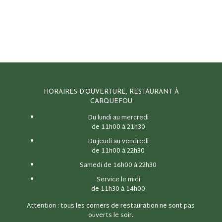
HORAIRES D’OUVERTURE, RESTAURANT À
CARQUEFOU
Du lundi au mercredi
de 11h00 à 21h30
Du jeudi au vendredi
de 11h00 à 22h30
Samedi de 16h00 à 22h30
Service le midi
de 11h30 à 14h00
Attention : tous les corners de restauration ne sont pas
ouverts le soir.