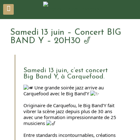
Samedi 13 juin – Concert BIG
BAND Y – 20H30 🎷
Samedi 13 juin, c’est concert
Big Band Y, à Carquefood.
Une grande soirée jazz arrive au
Carquefood avec le Big Band’Y
Originaire de Carquefou, le Big Band’Y fait
vibrer la scène jazz depuis plus de 30 ans
avec une formation impressionnante de 25
musiciens
Entre standards incontournables, créations