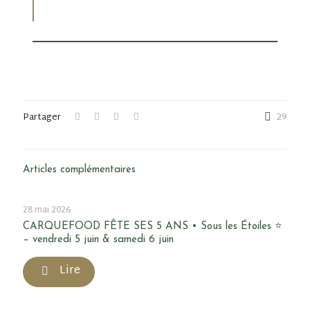
Partager
29
Articles complémentaires
28 mai 2026
CARQUEFOOD FÊTE SES 5 ANS • Sous les Étoiles ⭐
– vendredi 5 juin & samedi 6 juin
Lire