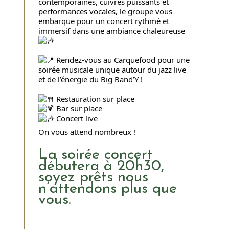
contemporaines, cuivres puissants et
performances vocales, le groupe vous
embarque pour un concert rythmé et
immersif dans une ambiance chaleureuse
Rendez-vous au Carquefood pour une
soirée musicale unique autour du jazz live
et de l’énergie du Big Band’Y !
Restauration sur place
Bar sur place
Concert live
On vous attend nombreux !
La soirée concert
débutera à 20h30,
soyez prêts nous
n’attendons plus que
vous.