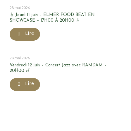
28 mai 2026
🎸 Jeudi 11 juin – ELMER FOOD BEAT EN
SHOWCASE – 17H00 À 20H00 🎸
Lire
28 mai 2026
Vendredi 12 juin – Concert Jazz avec RAMDAM –
20H00 🎷
Lire