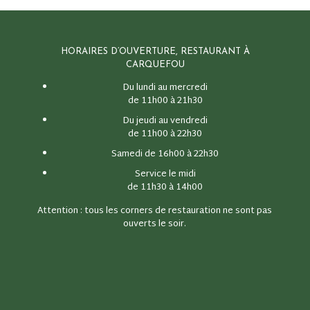
HORAIRES D’OUVERTURE, RESTAURANT À
CARQUEFOU
Du lundi au mercredi
de 11h00 à 21h30
Du jeudi au vendredi
de 11h00 à 22h30
Samedi de 16h00 à 22h30
Service le midi
de 11h30 à 14h00
Attention : tous les corners de restauration ne sont pas
ouverts le soir.