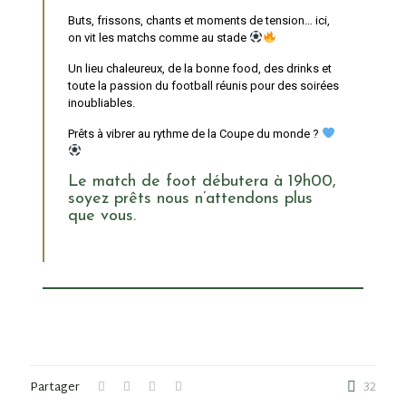
Buts, frissons, chants et moments de tension… ici,
on vit les matchs comme au stade
Un lieu chaleureux, de la bonne food, des drinks et
toute la passion du football réunis pour des soirées
inoubliables.
Prêts à vibrer au rythme de la Coupe du monde ?
Le match de foot débutera à 19h00,
soyez prêts nous n’attendons plus
que vous.
Partager
32