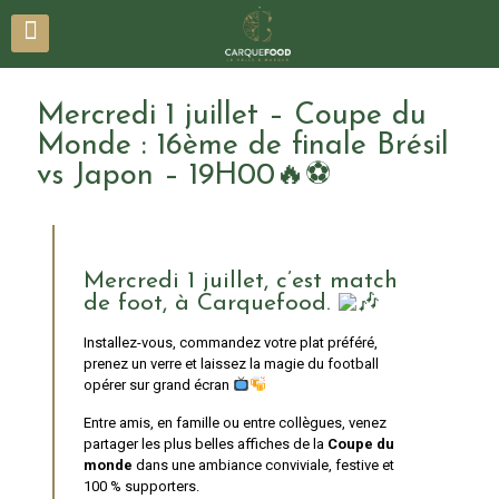
Mercredi 1 juillet – Coupe du
Monde : 16ème de finale Brésil
vs Japon – 19H00🔥⚽
Mercredi 1 juillet, c’est match
de foot, à Carquefood.
Installez-vous, commandez votre plat préféré,
prenez un verre et laissez la magie du football
opérer sur grand écran
Entre amis, en famille ou entre collègues, venez
partager les plus belles affiches de la
Coupe du
monde
dans une ambiance conviviale, festive et
100 % supporters.