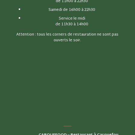
de 11h00 à 22h30
Samedi de 16h00 à 22h30
Service le midi
de 11h30 à 14h00
Attention : tous les corners de restauration ne sont pas
ouverts le soir.