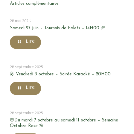
Articles complémentaires
28 mai 2026
Samedi 27 juin – Tournois de Palets – 14H00 🥏
Lire
28 septembre 2025
🎤 Vendredi 3 octobre – Soirée Karaoké – 20H00
Lire
28 septembre 2025
🌸Du mardi 7 octobre au samedi 11 octobre – Semaine
Octobre Rose 🌸