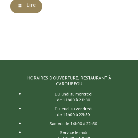
Lire
HORAIRES D’OUVERTURE, RESTAURANT À
CARQUEFOU
Du lundi au mercredi
de 11h00 à 21h30
Du jeudi au vendredi
de 11h00 à 22h30
Samedi de 16h00 à 22h30
Service le midi