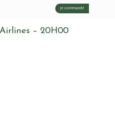
Je commande
 Airlines – 20H00