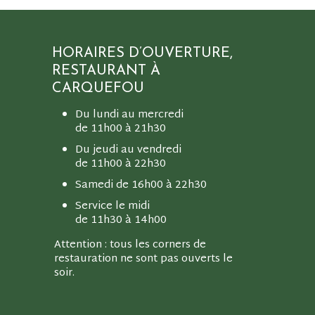
HORAIRES D’OUVERTURE,
RESTAURANT À
CARQUEFOU
Du lundi au mercredi
de 11h00 à 21h30
Du jeudi au vendredi
de 11h00 à 22h30
Samedi de 16h00 à 22h30
CAR
Service le midi
de 11h30 à 14h00
Attention : tous les corners de
restauration ne sont pas ouverts le
soir.