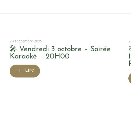
28 septembre 2025
2
🎤 Vendredi 3 octobre – Soirée
Karaoké – 20H00
Lire