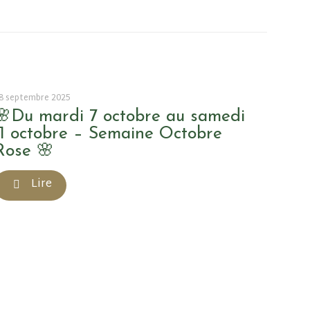
8 septembre 2025
🌸Du mardi 7 octobre au samedi
11 octobre – Semaine Octobre
Rose 🌸
Lire