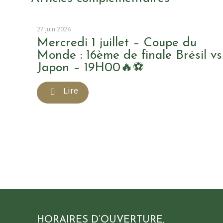
27 juin 2026
Mercredi 1 juillet – Coupe du
Monde : 16ème de finale Brésil vs
Japon – 19H00🔥⚽
Lire
HORAIRES D’OUVERTURE,