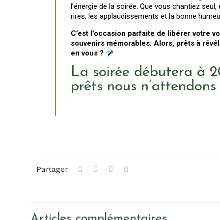
l’énergie de la soirée. Que vous chantiez seul,
rires, les applaudissements et la bonne hume
C’est l’occasion parfaite de libérer votre v
souvenirs mémorables. Alors, prêts à révél
en vous ?
La soirée débutera à 
prêts nous n’attendons 
Partager
Articles complémentaires