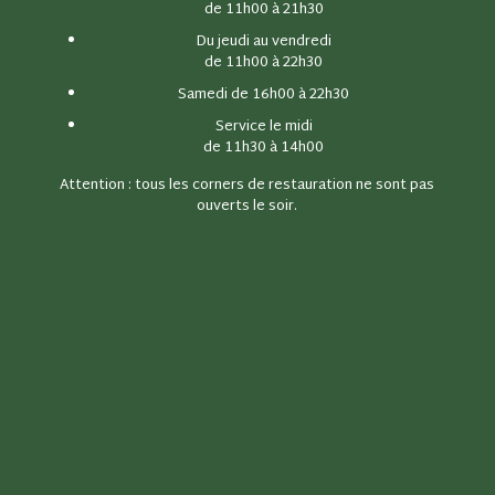
de 11h00 à 21h30
Du jeudi au vendredi
de 11h00 à 22h30
Samedi de 16h00 à 22h30
Service le midi
de 11h30 à 14h00
Attention : tous les corners de restauration ne sont pas
ouverts le soir.