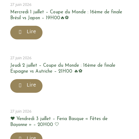
27 juin 2026
Mercredi 1 juillet – Coupe du Monde : 16ème de finale
Brésil vs Japon – 19H00🔥⚽
Lire
27 juin 2026
Jeudi 2 juillet – Coupe du Monde : 16ème de finale
Espagne vs Autriche – 21H00 🔥⚽
Lire
27 juin 2026
❤️ Vendredi 3 juillet – Feria Basque « Fêtes de
Bayonne » – 20H00 🤍
Lire