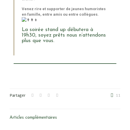
Venez rire et supporter de jeunes humoristes
en famille, entre amis ou entre collègues.
La soirée stand up débutera à
19h30, soyez prêts nous n’attendons
plus que vous.
Partager
11
Articles complémentaires