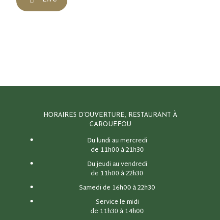
HORAIRES D’OUVERTURE, RESTAURANT À
CARQUEFOU
Du lundi au mercredi
de 11h00 à 21h30
Du jeudi au vendredi
de 11h00 à 22h30
Samedi de 16h00 à 22h30
Service le midi
de 11h30 à 14h00