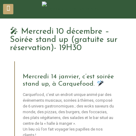
🎤 Mercredi 10 décembre –
Soirée stand up (gratuite sur
réservation)- 19H30
Mercredi 14 janvier, c’est soirée
stand up, à Carquefood.
Carquefood, c’est un endroit unique animé par des
événements musicaux, soirées à thèmes, composé
de 6 univers gastronomiques ; des woks saveurs du
monde, des pizzas, des burgers, des foccacias,
des plats végétariens, des salades et le bar situé au
centre de la « halle à manger ».
Un lieu où l’on fait voyager les papilles de nos
clients !