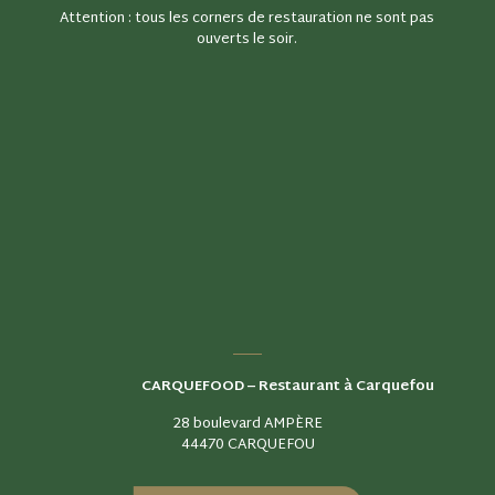
Attention : tous les corners de restauration ne sont pas
ouverts le soir.
CARQUEFOOD –
Restaurant à Carquefou
28 boulevard AMPÈRE
44470 CARQUEFOU