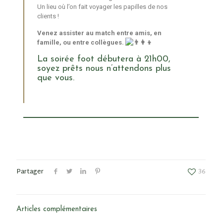
Un lieu où l’on fait voyager les papilles de nos
clients !
Venez assister au match entre amis, en
famille, ou entre collègues.
La soirée foot débutera à 21h00,
soyez prêts nous n’attendons plus
que vous.
Partager
36
Articles complémentaires