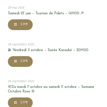
28 mai 2026
Samedi 27 juin – Tournois de Palets – 14H00 🥏
Lire
28 septembre 2025
🎤 Vendredi 3 octobre – Soirée Karaoké – 20H00
Lire
28 septembre 2025
🌸Du mardi 7 octobre au samedi 11 octobre – Semaine
Octobre Rose 🌸
Lire