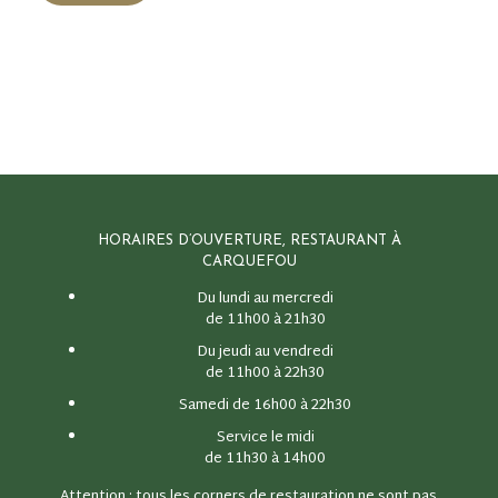
HORAIRES D’OUVERTURE, RESTAURANT À
CARQUEFOU
Du lundi au mercredi
de 11h00 à 21h30
Du jeudi au vendredi
de 11h00 à 22h30
Samedi de 16h00 à 22h30
Service le midi
de 11h30 à 14h00
Attention : tous les corners de restauration ne sont pas